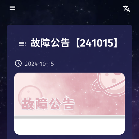
故障公告【241015】
2024-10-15