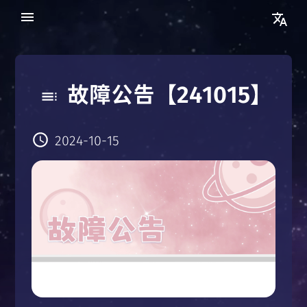
故障公告【241015】
2024-10-15