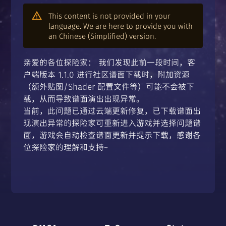
This content is not provided in your
language. We are here to provide you with
an Chinese (Simplified) version.
亲爱的各位探险家： 我们发现此前一段时间，客
户端版本 1.1.0 进行社区谱面下载时，附加资源
（额外贴图/Shader 配置文件等）可能不会被下
载，从而导致谱面演出出现异常。
当前，此问题已通过云端更新修复，已下载谱面出
现演出异常的探险家可重新进入游戏并选择问题谱
面，游戏会自动检查谱面更新并提示下载，感谢各
位探险家的理解和支持~